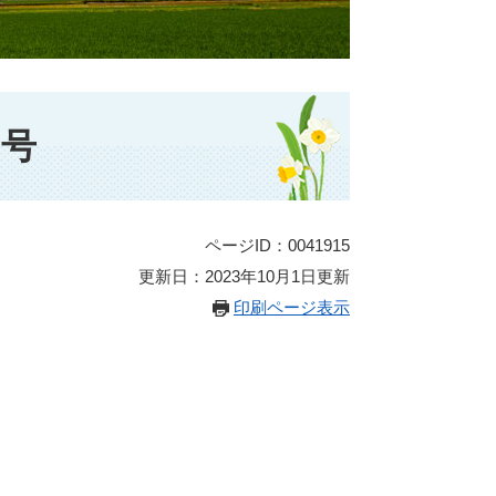
月号
ページID：0041915
更新日：2023年10月1日更新
印刷ページ表示