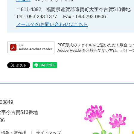
〒811-4392
福岡県遠賀郡遠賀町大字今古賀513番地
Tel：093-293-1377
Fax：093-293-0806
メールでのお問い合わせはこちら
PDF形式のファイルをご覧いただく場合には、A
Adobe Readerをお持ちでない方は、
03849
大字今古賀513番地
06
人情報・著作権
サイトマップ