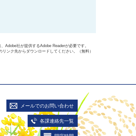
dobe社が提供するAdobe Readerが必要です。
バナーのリンク先からダウンロードしてください。（無料）
メールでのお問い合わせ
各課連絡先一覧