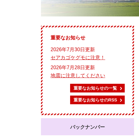
重要なお知らせ
2026年7月30日更新
セアカゴケグモに注意！
2026年7月28日更新
地震に注意してください
重要なお知らせの一覧
重要なお知らせのRSS
バックナンバー