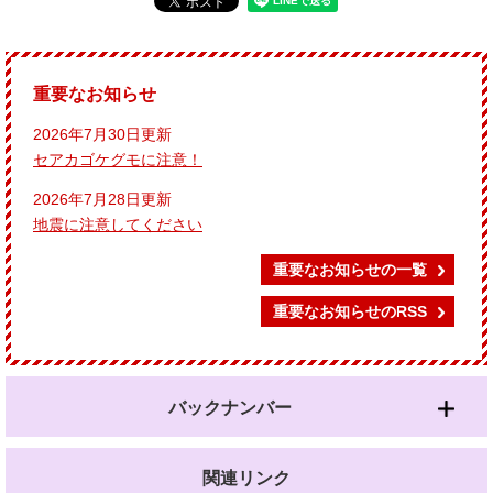
重要なお知らせ
2026年7月30日更新
セアカゴケグモに注意！
2026年7月28日更新
地震に注意してください
重要なお知らせの一覧
重要なお知らせのRSS
バックナンバー
関連リンク