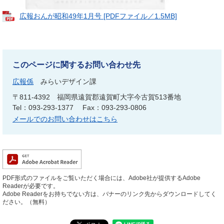
広報おんが昭和49年1月号 [PDFファイル／1.5MB]
このページに関するお問い合わせ先
広報係
みらいデザイン課
〒811-4392
福岡県遠賀郡遠賀町大字今古賀513番地
Tel：093-293-1377
Fax：093-293-0806
メールでのお問い合わせはこちら
PDF形式のファイルをご覧いただく場合には、Adobe社が提供するAdobe
Readerが必要です。
Adobe Readerをお持ちでない方は、バナーのリンク先からダウンロードしてく
ださい。（無料）