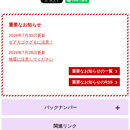
重要なお知らせ
2026年7月30日更新
セアカゴケグモに注意！
2026年7月28日更新
地震に注意してください
重要なお知らせの一覧
重要なお知らせのRSS
バックナンバー
関連リンク