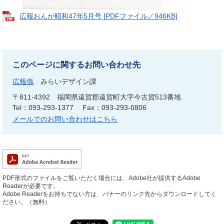
広報おんが昭和47年5月号 [PDFファイル／946KB]
このページに関するお問い合わせ先
広報係
みらいデザイン課
〒811-4392
福岡県遠賀郡遠賀町大字今古賀513番地
Tel：093-293-1377
Fax：093-293-0806
メールでのお問い合わせはこちら
PDF形式のファイルをご覧いただく場合には、Adobe社が提供するAdobe
Readerが必要です。
Adobe Readerをお持ちでない方は、バナーのリンク先からダウンロードしてく
ださい。（無料）