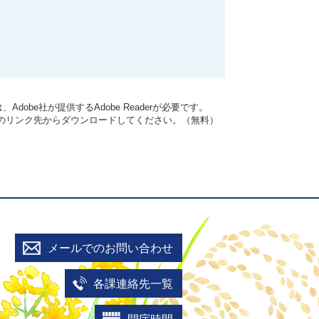
dobe社が提供するAdobe Readerが必要です。
バナーのリンク先からダウンロードしてください。（無料）
メールでのお問い合わせ
各課連絡先一覧