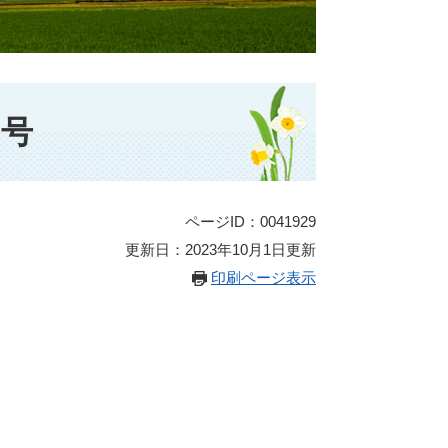
月号
ページID：0041929
更新日：2023年10月1日更新
印刷ページ表示