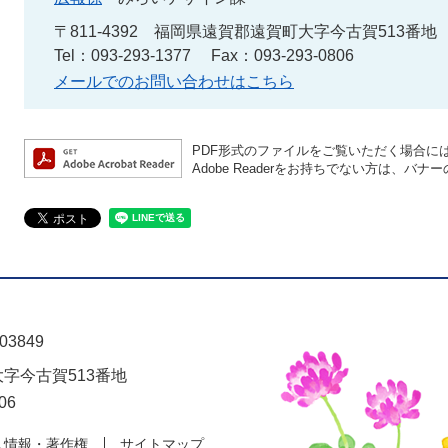
〒811-4392
福岡県遠賀郡遠賀町大字今古賀513番地
Tel：093-293-1377
Fax：093-293-0806
メールでのお問い合わせはこちら
PDF形式のファイルをご覧いただく場合には、A
Adobe Readerをお持ちでない方は、
03849
大字今古賀513番地
06
人情報・著作権
サイトマップ