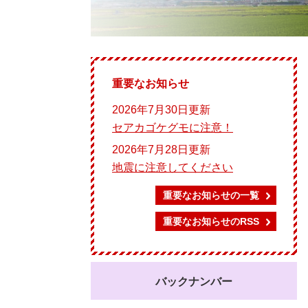
重要なお知らせ
2026年7月30日更新
セアカゴケグモに注意！
2026年7月28日更新
地震に注意してください
重要なお知らせの一覧
重要なお知らせのRSS
バックナンバー