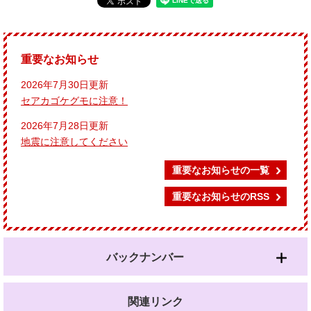
重要なお知らせ
2026年7月30日更新
セアカゴケグモに注意！
2026年7月28日更新
地震に注意してください
重要なお知らせの一覧
重要なお知らせのRSS
バックナンバー
関連リンク