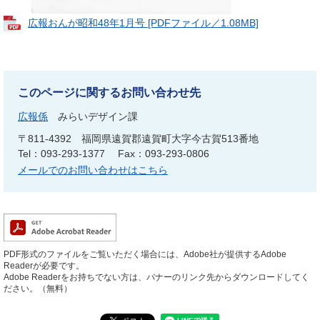
広報おんが昭和48年1月号 [PDFファイル／1.08MB]
このページに関するお問い合わせ先
広報係
みらいデザイン課
〒811-4392
福岡県遠賀郡遠賀町大字今古賀513番地
Tel：093-293-1377
Fax：093-293-0806
メールでのお問い合わせはこちら
PDF形式のファイルをご覧いただく場合には、Adobe社が提供するAdobe
Readerが必要です。
Adobe Readerをお持ちでない方は、バナーのリンク先からダウンロードしてく
ださい。（無料）