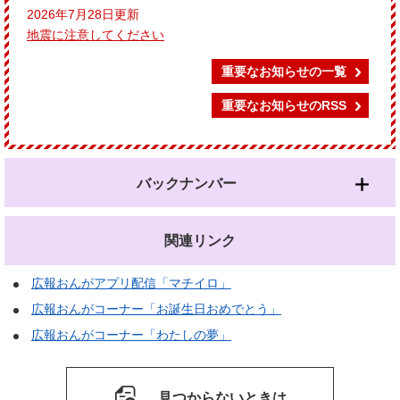
2026年7月28日更新
地震に注意してください
重要なお知らせの一覧
重要なお知らせのRSS
バックナンバー
関連リンク
広報おんがアプリ配信「マチイロ」
広報おんがコーナー「お誕生日おめでとう」
広報おんがコーナー「わたしの夢」
見つからないときは