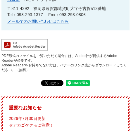
〒811-4392
福岡県遠賀郡遠賀町大字今古賀513番地
Tel：093-293-1377
Fax：093-293-0806
メールでのお問い合わせはこちら
PDF形式のファイルをご覧いただく場合には、Adobe社が提供するAdobe
Readerが必要です。
Adobe Readerをお持ちでない方は、バナーのリンク先からダウンロードしてく
ださい。（無料）
重要なお知らせ
2026年7月30日更新
セアカゴケグモに注意！