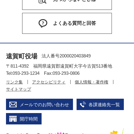
よくある質問と回答
遠賀町役場
法人番号2000020403849
〒811-4392 福岡県遠賀郡遠賀町大字今古賀513番地
Tel:093-293-1234 Fax:093-293-0806
リンク集
アクセシビリティ
個人情報・著作権
サイトマップ
メールでのお問い合わせ
各課連絡先一覧
開庁時間