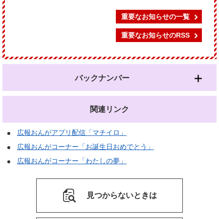
重要なお知らせの一覧
重要なお知らせのRSS
バックナンバー
関連リンク
広報おんがアプリ配信「マチイロ」
広報おんがコーナー「お誕生日おめでとう」
広報おんがコーナー「わたしの夢」
見つからないときは