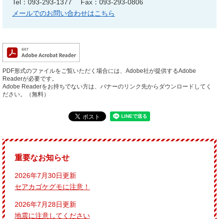
Tel：093-293-1377
Fax：093-293-0806
メールでのお問い合わせはこちら
PDF形式のファイルをご覧いただく場合には、Adobe社が提供するAdobe
Readerが必要です。
Adobe Readerをお持ちでない方は、バナーのリンク先からダウンロードしてく
ださい。（無料）
重要なお知らせ
2026年7月30日更新
セアカゴケグモに注意！
2026年7月28日更新
地震に注意してください