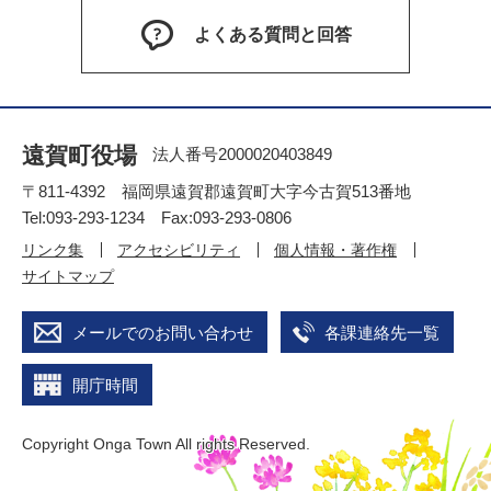
よくある質問と回答
遠賀町役場
法人番号2000020403849
〒811-4392 福岡県遠賀郡遠賀町大字今古賀513番地
Tel:093-293-1234 Fax:093-293-0806
リンク集
アクセシビリティ
個人情報・著作権
サイトマップ
メールでのお問い合わせ
各課連絡先一覧
開庁時間
Copyright Onga Town All rights Reserved.