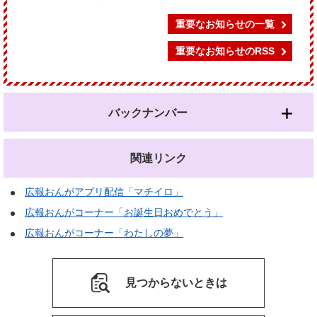
重要なお知らせの一覧
重要なお知らせのRSS
バックナンバー
関連リンク
広報おんがアプリ配信「マチイロ」
広報おんがコーナー「お誕生日おめでとう」
広報おんがコーナー「わたしの夢」
見つからないときは