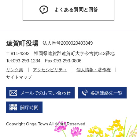
よくある質問と回答
遠賀町役場
法人番号2000020403849
〒811-4392 福岡県遠賀郡遠賀町大字今古賀513番地
Tel:093-293-1234 Fax:093-293-0806
リンク集
アクセシビリティ
個人情報・著作権
サイトマップ
メールでのお問い合わせ
各課連絡先一覧
開庁時間
Copyright Onga Town All rights Reserved.