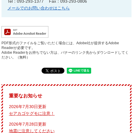
Tel：093-293-1377
Fax：093-293-0806
メールでのお問い合わせはこちら
PDF形式のファイルをご覧いただく場合には、Adobe社が提供するAdobe
Readerが必要です。
Adobe Readerをお持ちでない方は、バナーのリンク先からダウンロードしてく
ださい。（無料）
重要なお知らせ
2026年7月30日更新
セアカゴケグモに注意！
2026年7月28日更新
地震に注意してください