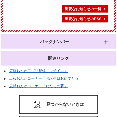
重要なお知らせの一覧
重要なお知らせのRSS
バックナンバー
関連リンク
広報おんがアプリ配信「マチイロ」
広報おんがコーナー「お誕生日おめでとう」
広報おんがコーナー「わたしの夢」
見つからないときは