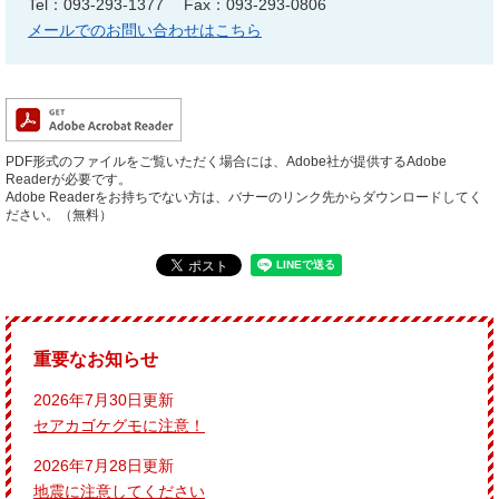
Tel：093-293-1377
Fax：093-293-0806
メールでのお問い合わせはこちら
PDF形式のファイルをご覧いただく場合には、Adobe社が提供するAdobe
Readerが必要です。
Adobe Readerをお持ちでない方は、バナーのリンク先からダウンロードしてく
ださい。（無料）
重要なお知らせ
2026年7月30日更新
セアカゴケグモに注意！
2026年7月28日更新
地震に注意してください