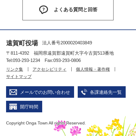
よくある質問と回答
遠賀町役場
法人番号2000020403849
〒811-4392 福岡県遠賀郡遠賀町大字今古賀513番地
Tel:093-293-1234 Fax:093-293-0806
リンク集
アクセシビリティ
個人情報・著作権
サイトマップ
メールでのお問い合わせ
各課連絡先一覧
開庁時間
Copyright Onga Town All rights Reserved.