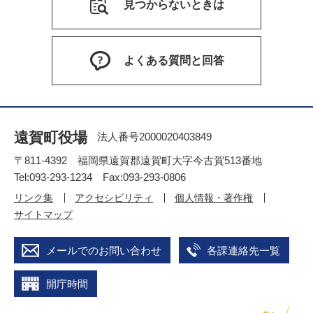
見つからないときは
よくある質問と回答
遠賀町役場
法人番号2000020403849
〒811-4392 福岡県遠賀郡遠賀町大字今古賀513番地
Tel:093-293-1234 Fax:093-293-0806
リンク集
アクセシビリティ
個人情報・著作権
サイトマップ
メールでのお問い合わせ
各課連絡先一覧
開庁時間