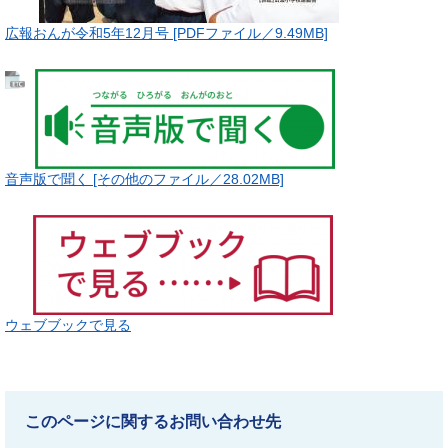
広報おんが令和5年12月号 [PDFファイル／9.49MB]
音声版で聞く [その他のファイル／28.02MB]
ウェブブックで見る
このページに関するお問い合わせ先