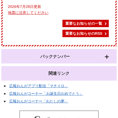
2026年7月28日更新
地震に注意してください
重要なお知らせの一覧
重要なお知らせのRSS
バックナンバー
関連リンク
広報おんがアプリ配信「マチイロ」
広報おんがコーナー「お誕生日おめでとう」
広報おんがコーナー「わたしの夢」