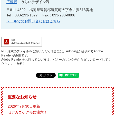
広報係
みらいデザイン課
〒811-4392
福岡県遠賀郡遠賀町大字今古賀513番地
Tel：093-293-1377
Fax：093-293-0806
メールでのお問い合わせはこちら
PDF形式のファイルをご覧いただく場合には、Adobe社が提供するAdobe
Readerが必要です。
Adobe Readerをお持ちでない方は、バナーのリンク先からダウンロードしてく
ださい。（無料）
重要なお知らせ
2026年7月30日更新
セアカゴケグモに注意！