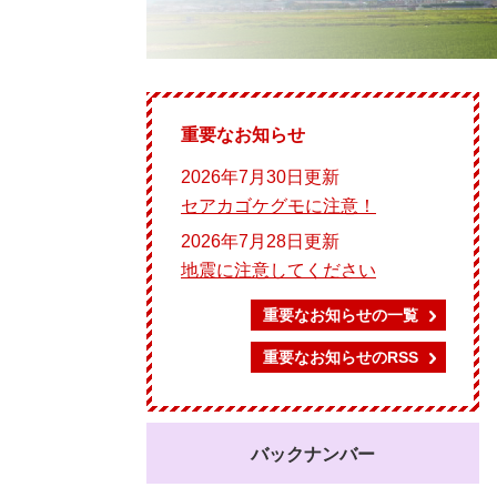
重要なお知らせ
2026年7月30日更新
セアカゴケグモに注意！
2026年7月28日更新
地震に注意してください
重要なお知らせの一覧
重要なお知らせのRSS
バックナンバー