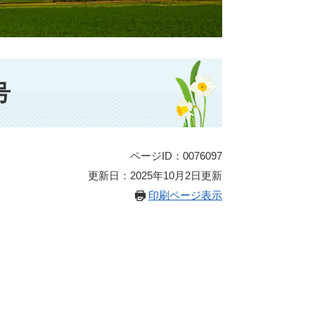
号
ページID：0076097
更新日：2025年10月2日更新
印刷ページ表示