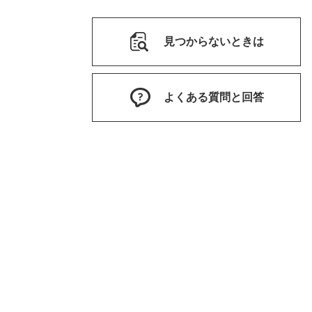
見つからないときは
よくある質問と回答