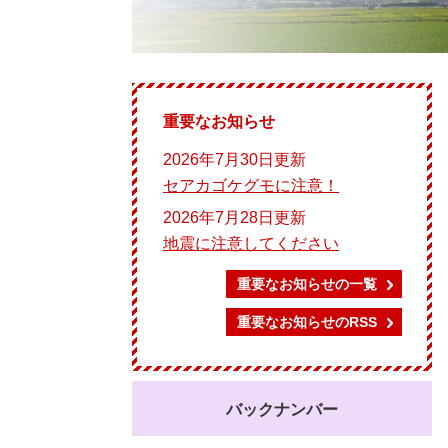
重要なお知らせ
2026年7月30日更新
セアカゴケグモに注意！
2026年7月28日更新
地震に注意してください
重要なお知らせの一覧
重要なお知らせのRSS
バックナンバー