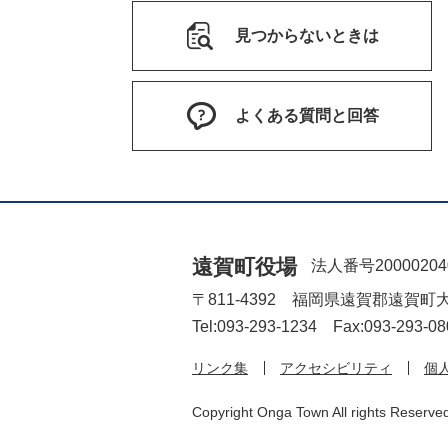
見つからないときは
よくある質問と回答
遠賀町役場
法人番号20000204
〒811-4392 福岡県遠賀郡遠賀町
Tel:093-293-1234 Fax:093-293-08
リンク集
アクセシビリティ
個
Copyright Onga Town All rights Reserve