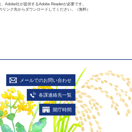
dobe社が提供するAdobe Readerが必要です。
バナーのリンク先からダウンロードしてください。（無料）
メールでのお問い合わせ
各課連絡先一覧
開庁時間