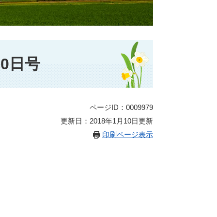
0日号
ページID：0009979
更新日：2018年1月10日更新
印刷ページ表示