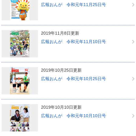
広報おんが 令和元年11月25日号
2019年11月8日更新
広報おんが 令和元年11月10日号
2019年10月25日更新
広報おんが 令和元年10月25日号
2019年10月10日更新
広報おんが 令和元年10月10日号