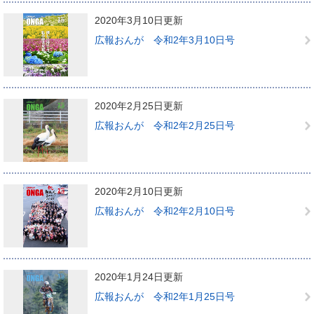
2020年3月10日更新
広報おんが 令和2年3月10日号
2020年2月25日更新
広報おんが 令和2年2月25日号
2020年2月10日更新
広報おんが 令和2年2月10日号
2020年1月24日更新
広報おんが 令和2年1月25日号