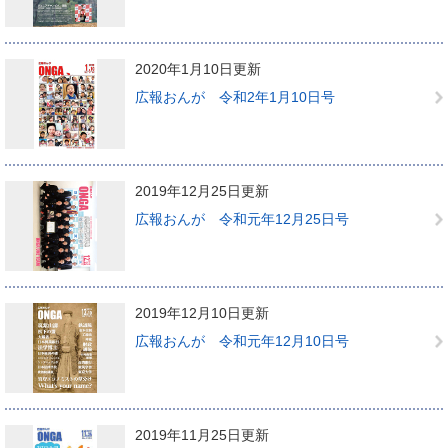
2020年1月10日更新
広報おんが 令和2年1月10日号
2019年12月25日更新
広報おんが 令和元年12月25日号
2019年12月10日更新
広報おんが 令和元年12月10日号
2019年11月25日更新