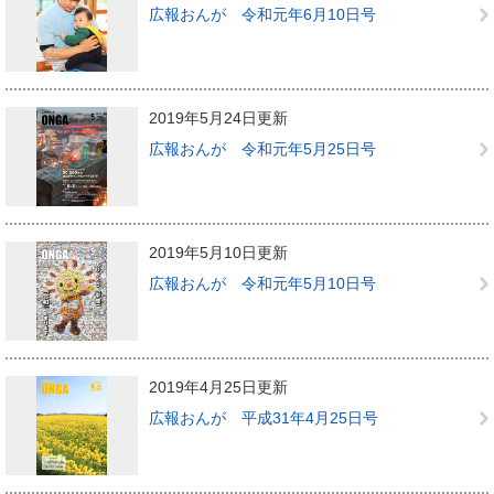
広報おんが 令和元年6月10日号
2019年5月24日更新
広報おんが 令和元年5月25日号
2019年5月10日更新
広報おんが 令和元年5月10日号
2019年4月25日更新
広報おんが 平成31年4月25日号