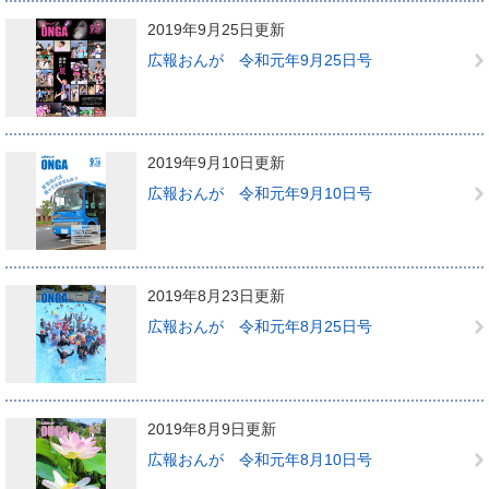
2019年9月25日更新
広報おんが 令和元年9月25日号
2019年9月10日更新
広報おんが 令和元年9月10日号
2019年8月23日更新
広報おんが 令和元年8月25日号
2019年8月9日更新
広報おんが 令和元年8月10日号