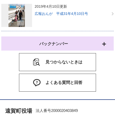
2019年4月10日更新
広報おんが 平成31年4月10日号
バックナンバー
見つからないときは
よくある質問と回答
遠賀町役場
法人番号2000020403849