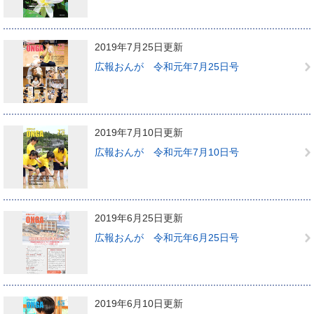
2019年7月25日更新
広報おんが 令和元年7月25日号
2019年7月10日更新
広報おんが 令和元年7月10日号
2019年6月25日更新
広報おんが 令和元年6月25日号
2019年6月10日更新