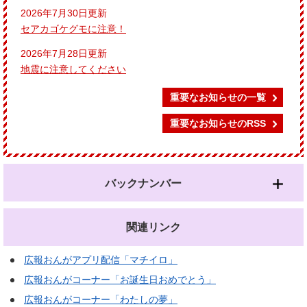
2026年7月30日更新
セアカゴケグモに注意！
2026年7月28日更新
地震に注意してください
重要なお知らせの一覧
重要なお知らせのRSS
バックナンバー
関連リンク
広報おんがアプリ配信「マチイロ」
広報おんがコーナー「お誕生日おめでとう」
広報おんがコーナー「わたしの夢」