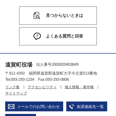
見つからないときは
よくある質問と回答
遠賀町役場
法人番号2000020403849
〒811-4392 福岡県遠賀郡遠賀町大字今古賀513番地
Tel:093-293-1234 Fax:093-293-0806
リンク集
アクセシビリティ
個人情報・著作権
サイトマップ
メールでのお問い合わせ
各課連絡先一覧