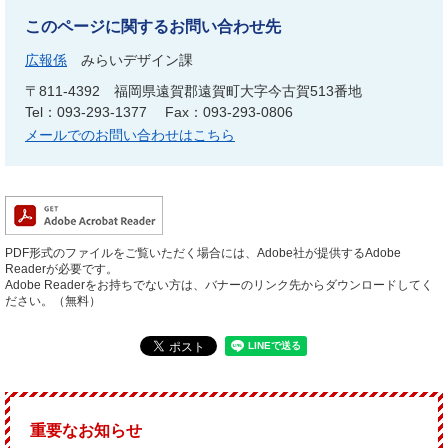
このページに関するお問い合わせ先
広報係
みらいデザイン課
〒811-4392
福岡県遠賀郡遠賀町大字今古賀513番地
Tel：093-293-1377
Fax：093-293-0806
メールでのお問い合わせはこちら
PDF形式のファイルをご覧いただく場合には、Adobe社が提供するAdobe
Readerが必要です。
Adobe Readerをお持ちでない方は、バナーのリンク先からダウンロードしてく
ださい。（無料）
重要なお知らせ