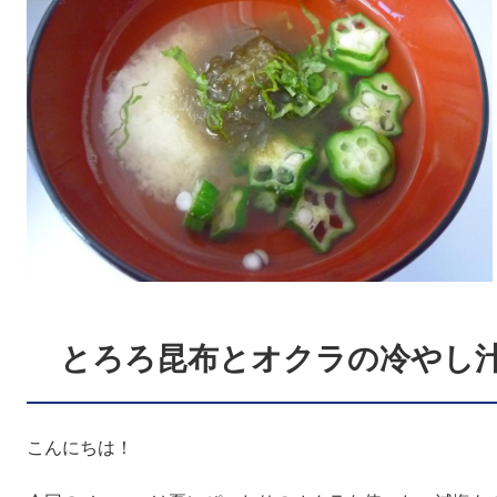
とろろ昆布とオクラの冷やし
こんにちは！