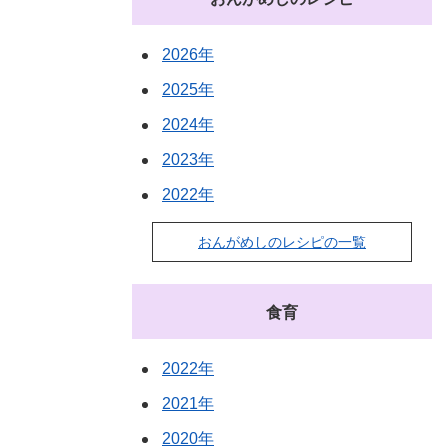
2026年
2025年
2024年
2023年
2022年
おんがめしのレシピの一覧
食育
2022年
2021年
2020年