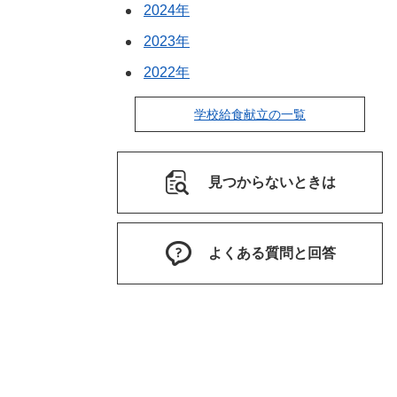
2024年
2023年
2022年
学校給食献立の一覧
見つからないときは
よくある質問と回答