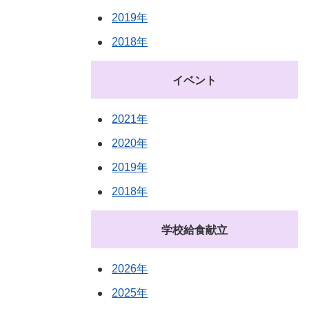
2019年
2018年
イベント
2021年
2020年
2019年
2018年
学校給食献立
2026年
2025年