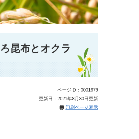
ろ昆布とオクラ
ページID：0001679
更新日：2021年8月30日更新
印刷ページ表示