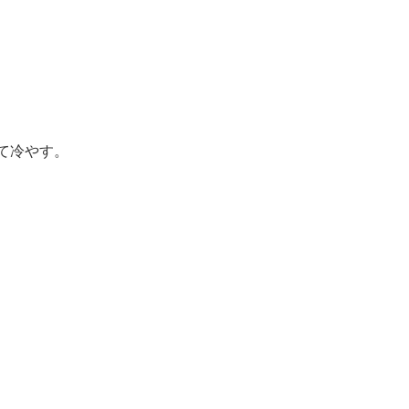
て冷やす。