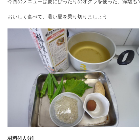
今回のメニューは夏にぴったりのオクラを使った、減塩も
おいしく食べて、暑い夏を乗り切りましょう
材料[4人分]