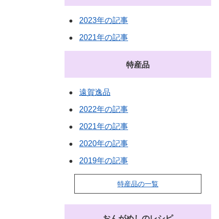
2023年の記事
2021年の記事
特産品
遠賀逸品
2022年の記事
2021年の記事
2020年の記事
2019年の記事
特産品の一覧
おんがめしのレシピ