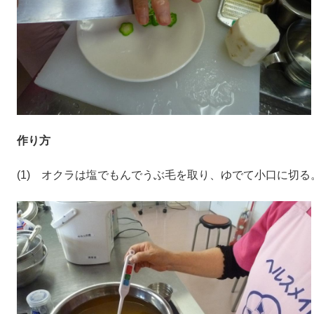
作り方
(1) オクラは塩でもんでうぶ毛を取り、ゆでて小口に切る