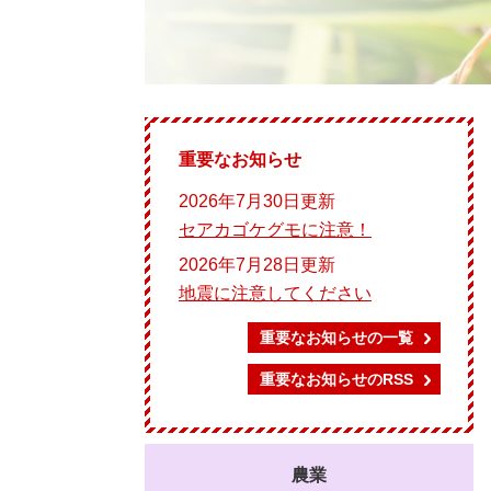
重要なお知らせ
2026年7月30日更新
セアカゴケグモに注意！
2026年7月28日更新
地震に注意してください
重要なお知らせの一覧
重要なお知らせのRSS
農業