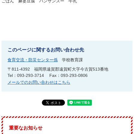
ごはん 麻婆豆腐 バンサンスー 牛乳
このページに関するお問い合わせ先
食育交流・防災センター係
学校教育課
〒811-4392
福岡県遠賀郡遠賀町大字今古賀513番地
Tel：093-293-3714
Fax：093-293-0806
メールでのお問い合わせはこちら
重要なお知らせ