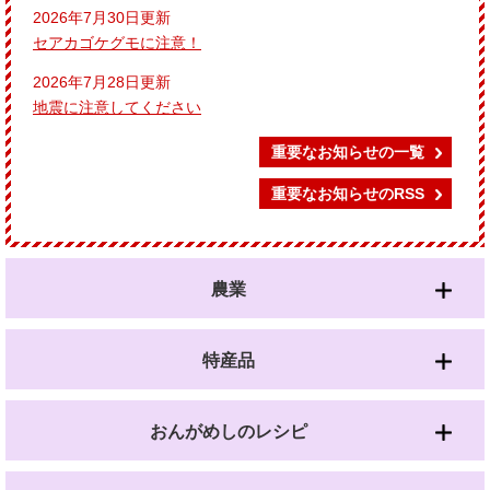
2026年7月30日更新
セアカゴケグモに注意！
2026年7月28日更新
地震に注意してください
重要なお知らせの一覧
重要なお知らせのRSS
農業
特産品
おんがめしのレシピ