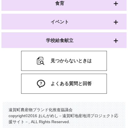
食育
イベント
学校給食献立
見つからないときは
よくある質問と回答
遠賀町農産物ブランド化推進協議会
copyright©2016 おんがめし－遠賀町地産地消プロジェクト応
援サイト－, ALL Rights Reserved.