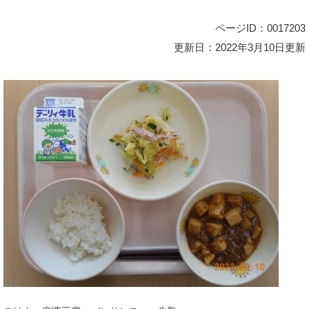
ページID：0017203
更新日：2022年3月10日更新