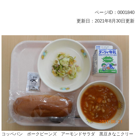
ページID：0001840
更新日：2021年8月30日更新
コッペパン ポークビーンズ アーモンドサラダ 黒豆きなこクリー