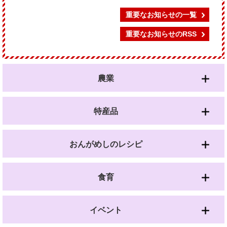
重要なお知らせの一覧
重要なお知らせのRSS
農業
特産品
おんがめしのレシピ
食育
イベント