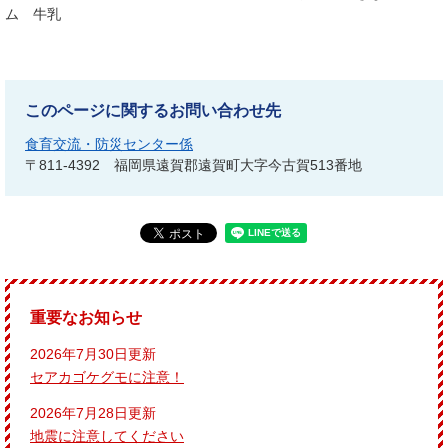
ム 牛乳
このページに関するお問い合わせ先
食育交流・防災センター係
〒811-4392
福岡県遠賀郡遠賀町大字今古賀513番地
重要なお知らせ
2026年7月30日更新
セアカゴケグモに注意！
2026年7月28日更新
地震に注意してください