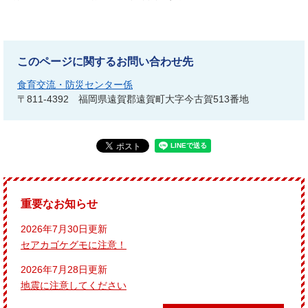
このページに関するお問い合わせ先
食育交流・防災センター係
〒811-4392
福岡県遠賀郡遠賀町大字今古賀513番地
重要なお知らせ
2026年7月30日更新
セアカゴケグモに注意！
2026年7月28日更新
地震に注意してください