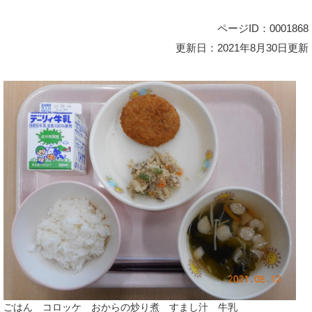
ページID：0001868
更新日：2021年8月30日更新
ごはん コロッケ おからの炒り煮 すまし汁 牛乳