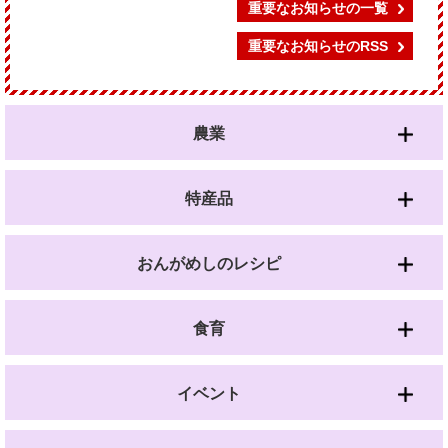
重要なお知らせの一覧
重要なお知らせのRSS
農業
特産品
おんがめしのレシピ
食育
イベント