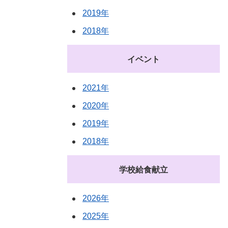
2019年
2018年
イベント
2021年
2020年
2019年
2018年
学校給食献立
2026年
2025年