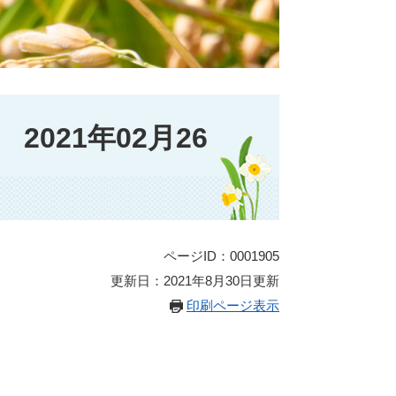
021年02月26
ページID：0001905
更新日：2021年8月30日更新
印刷ページ表示