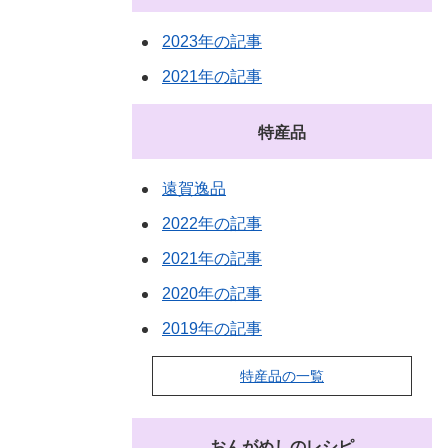
2023年の記事
2021年の記事
特産品
遠賀逸品
2022年の記事
2021年の記事
2020年の記事
2019年の記事
特産品の一覧
おんがめしのレシピ