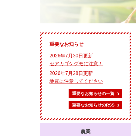
重要なお知らせ
2026年7月30日更新
セアカゴケグモに注意！
2026年7月28日更新
地震に注意してください
重要なお知らせの一覧
重要なお知らせのRSS
農業