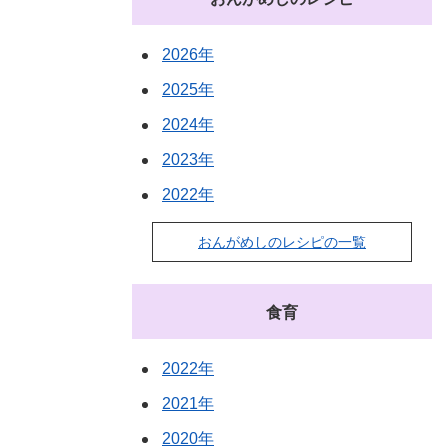
2026年
2025年
2024年
2023年
2022年
おんがめしのレシピの一覧
食育
2022年
2021年
2020年