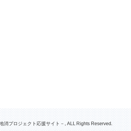
地消プロジェクト応援サイト－, ALL Rights Reserved.