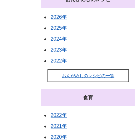
2026年
2025年
2024年
2023年
2022年
おんがめしのレシピの一覧
食育
2022年
2021年
2020年