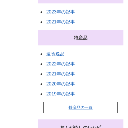
2023年の記事
2021年の記事
特産品
遠賀逸品
2022年の記事
2021年の記事
2020年の記事
2019年の記事
特産品の一覧
おんがめしのレシピ