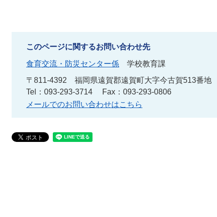
このページに関するお問い合わせ先
食育交流・防災センター係
学校教育課
〒811-4392
福岡県遠賀郡遠賀町大字今古賀513番地
Tel：093-293-3714
Fax：093-293-0806
メールでのお問い合わせはこちら