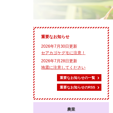
重要なお知らせ
2026年7月30日更新
セアカゴケグモに注意！
2026年7月28日更新
地震に注意してください
重要なお知らせの一覧
重要なお知らせのRSS
農業