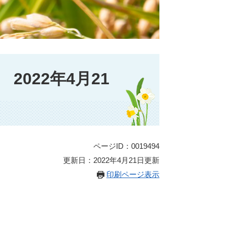
022年4月21
ページID：0019494
更新日：2022年4月21日更新
印刷ページ表示