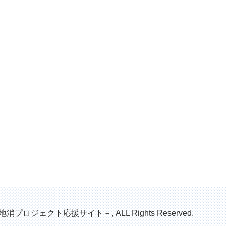
地消プロジェクト応援サイト－, ALL Rights Reserved.