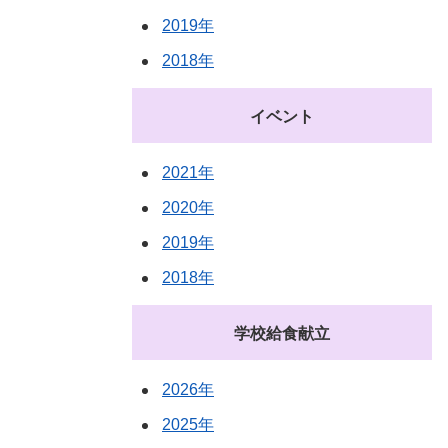
2019年
2018年
イベント
2021年
2020年
2019年
2018年
学校給食献立
2026年
2025年