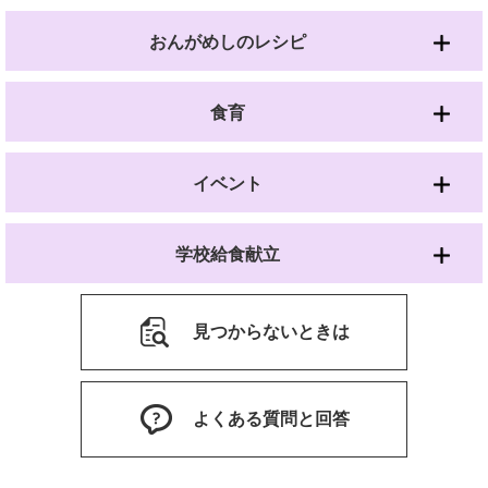
おんがめしのレシピ
食育
イベント
学校給食献立
見つからないときは
よくある質問と回答