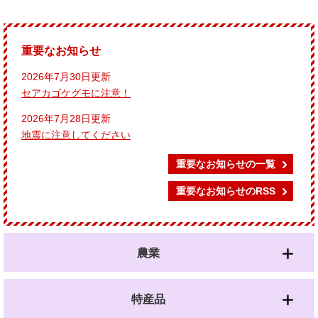
重要なお知らせ
2026年7月30日更新
セアカゴケグモに注意！
2026年7月28日更新
地震に注意してください
重要なお知らせの一覧
重要なお知らせのRSS
農業
特産品