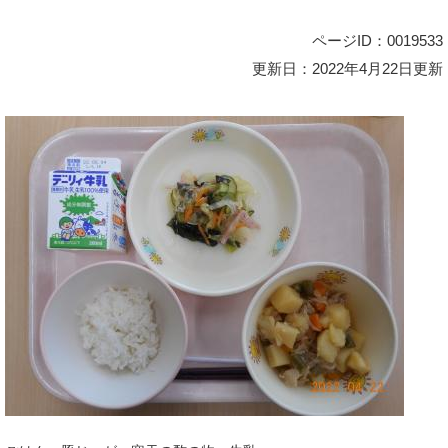
ページID：0019533
更新日：2022年4月22日更新