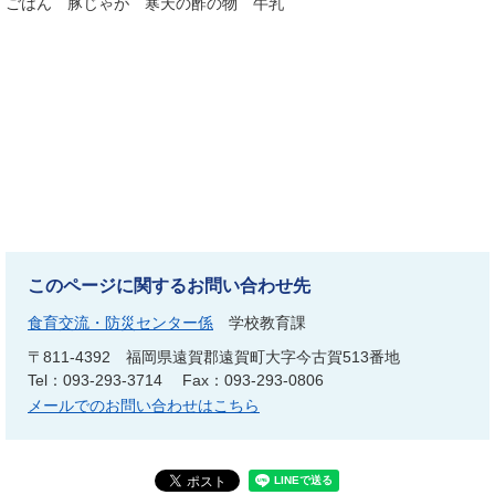
ごはん 豚じゃが 寒天の酢の物 牛乳
このページに関するお問い合わせ先
食育交流・防災センター係
学校教育課
〒811-4392
福岡県遠賀郡遠賀町大字今古賀513番地
Tel：093-293-3714
Fax：093-293-0806
メールでのお問い合わせはこちら