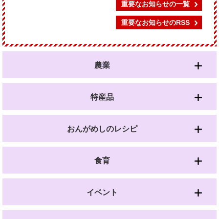
重要なお知らせの一覧
重要なお知らせのRSS
農業
特産品
おんがめしのレシピ
食育
イベント