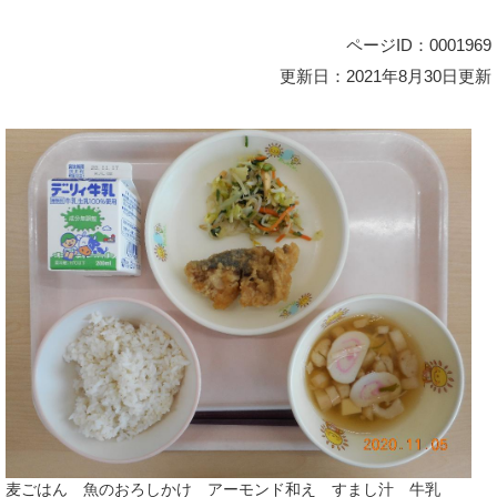
ページID：0001969
更新日：2021年8月30日更新
麦ごはん 魚のおろしかけ アーモンド和え すまし汁 牛乳