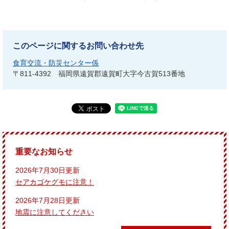
このページに関するお問い合わせ先
食育交流・防災センター係
〒811-4392
福岡県遠賀郡遠賀町大字今古賀513番地
重要なお知らせ
2026年7月30日更新
セアカゴケグモに注意！
2026年7月28日更新
地震に注意してください