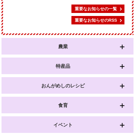
重要なお知らせの一覧
重要なお知らせのRSS
農業
特産品
おんがめしのレシピ
食育
イベント