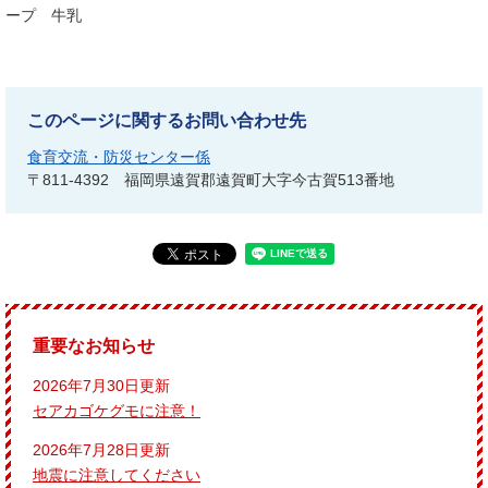
ープ 牛乳
このページに関するお問い合わせ先
食育交流・防災センター係
〒811-4392
福岡県遠賀郡遠賀町大字今古賀513番地
重要なお知らせ
2026年7月30日更新
セアカゴケグモに注意！
2026年7月28日更新
地震に注意してください