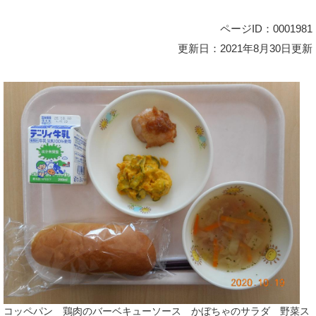
ページID：0001981
更新日：2021年8月30日更新
コッペパン 鶏肉のバーベキューソース かぼちゃのサラダ 野菜ス