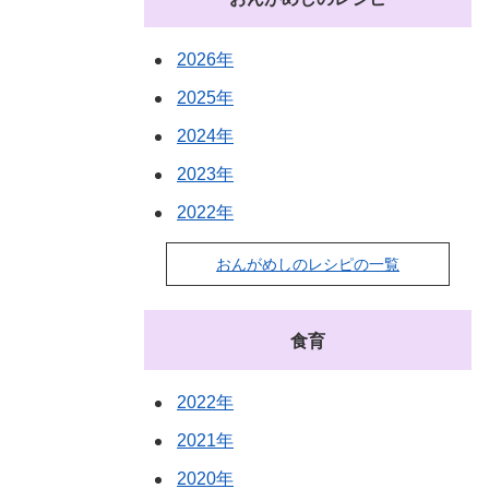
2026年
2025年
2024年
2023年
2022年
おんがめしのレシピの一覧
食育
2022年
2021年
2020年