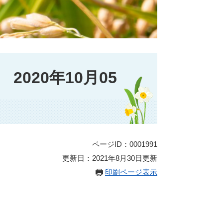
020年10月05
ページID：0001991
更新日：2021年8月30日更新
印刷ページ表示