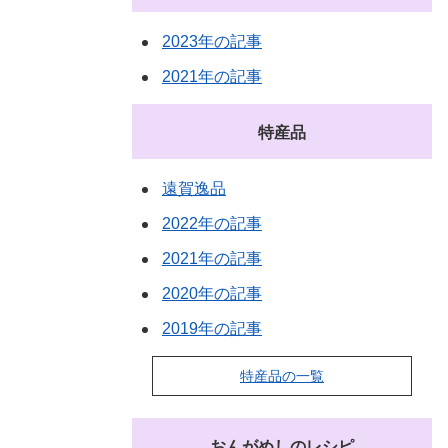
2023年の記事
2021年の記事
特産品
遠賀逸品
2022年の記事
2021年の記事
2020年の記事
2019年の記事
特産品の一覧
おんがめしのレシピ