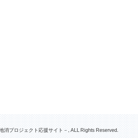
地消プロジェクト応援サイト－, ALL Rights Reserved.