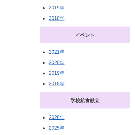
2019年
2018年
イベント
2021年
2020年
2019年
2018年
学校給食献立
2026年
2025年