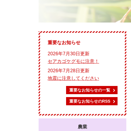
重要なお知らせ
2026年7月30日更新
セアカゴケグモに注意！
2026年7月28日更新
地震に注意してください
重要なお知らせの一覧
重要なお知らせのRSS
農業