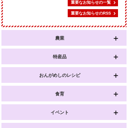
重要なお知らせの一覧
重要なお知らせのRSS
農業
特産品
おんがめしのレシピ
食育
イベント