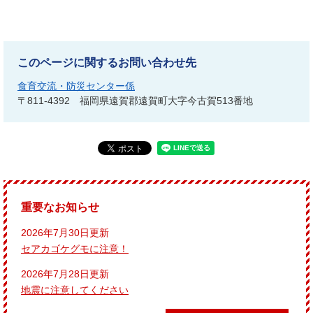
このページに関するお問い合わせ先
食育交流・防災センター係
〒811-4392
福岡県遠賀郡遠賀町大字今古賀513番地
重要なお知らせ
2026年7月30日更新
セアカゴケグモに注意！
2026年7月28日更新
地震に注意してください