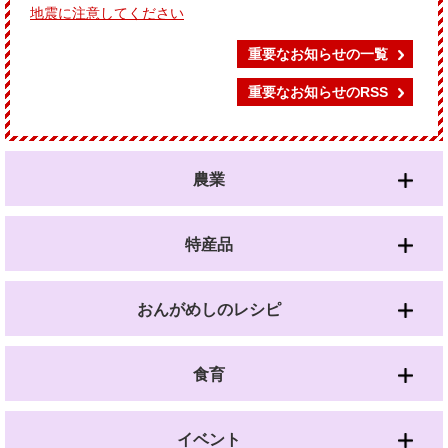
地震に注意してください
重要なお知らせの一覧
重要なお知らせのRSS
農業
特産品
おんがめしのレシピ
食育
イベント