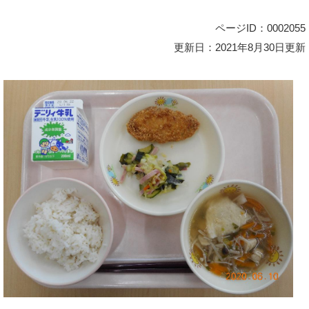
ページID：0002055
更新日：2021年8月30日更新