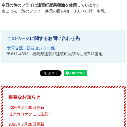
今日の魚のフライは遠賀町産菜種油を使用しています。
麦ごはん 魚のフライ 寒天の酢の物 せんべい汁 牛乳
このページに関するお問い合わせ先
食育交流・防災センター係
〒811-4392
福岡県遠賀郡遠賀町大字今古賀513番地
重要なお知らせ
2026年7月30日更新
セアカゴケグモに注意！
2026年7月28日更新