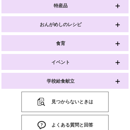
特産品
おんがめしのレシピ
食育
イベント
学校給食献立
見つからないときは
よくある質問と回答