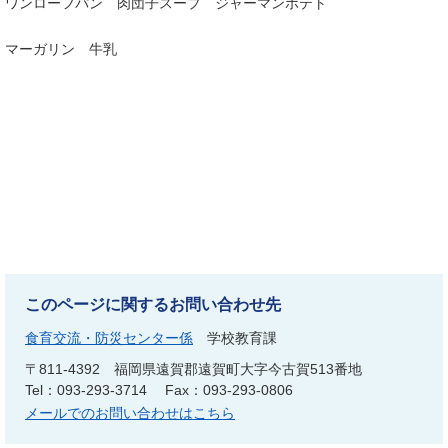
ワンローフパン 肉団子スープ ジャーマンポテト
マーガリン 牛乳
このページに関するお問い合わせ先
食育交流・防災センター係
学校教育課
〒811-4392
福岡県遠賀郡遠賀町大字今古賀513番地
Tel：093-293-3714
Fax：093-293-0806
メールでのお問い合わせはこちら