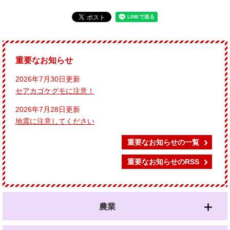
重要なお知らせ
2026年7月30日更新
セアカゴケグモに注意！
2026年7月28日更新
地震に注意してください
重要なお知らせの一覧
重要なお知らせのRSS
農業