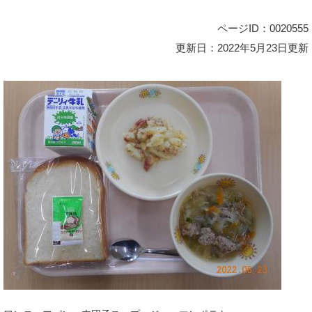
ページID：0020555
更新日：2022年5月23日更新