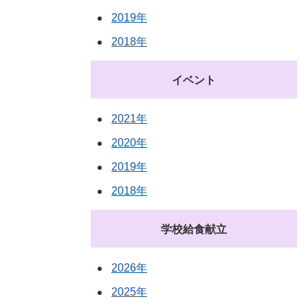
2019年
2018年
イベント
2021年
2020年
2019年
2018年
学校給食献立
2026年
2025年