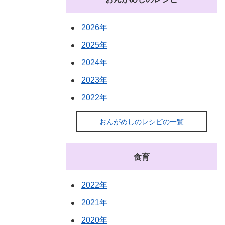
2026年
2025年
2024年
2023年
2022年
おんがめしのレシピの一覧
食育
2022年
2021年
2020年