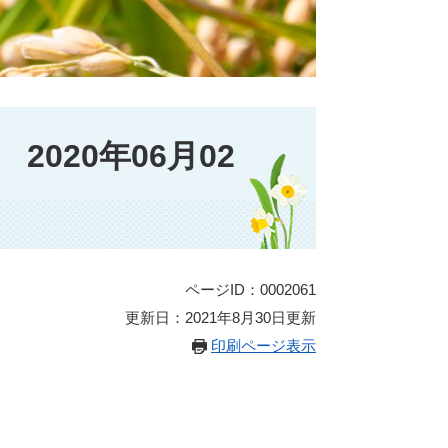
020年06月02
ページID：0002061
更新日：2021年8月30日更新
印刷ページ表示