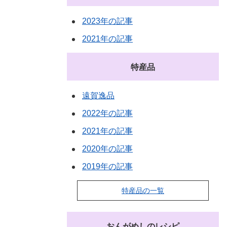
2023年の記事
2021年の記事
特産品
遠賀逸品
2022年の記事
2021年の記事
2020年の記事
2019年の記事
特産品の一覧
おんがめしのレシピ