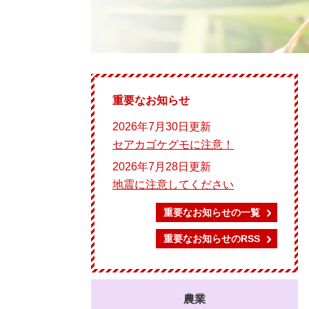
重要なお知らせ
2026年7月30日更新
セアカゴケグモに注意！
2026年7月28日更新
地震に注意してください
重要なお知らせの一覧
重要なお知らせのRSS
農業