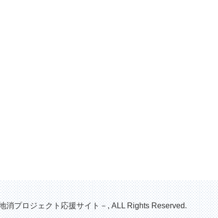
地消プロジェクト応援サイト－, ALL Rights Reserved.