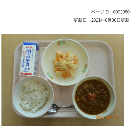
ページID：0002080
更新日：2021年8月30日更新