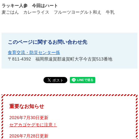
ラッキー人参 今回はハート
麦ごはん カレーライス フルーツヨーグルト和え 牛乳
このページに関するお問い合わせ先
食育交流・防災センター係
〒811-4392
福岡県遠賀郡遠賀町大字今古賀513番地
重要なお知らせ
2026年7月30日更新
セアカゴケグモに注意！
2026年7月28日更新