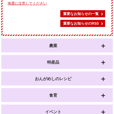
地震に注意してください
重要なお知らせの一覧
重要なお知らせのRSS
農業
特産品
おんがめしのレシピ
食育
イベント