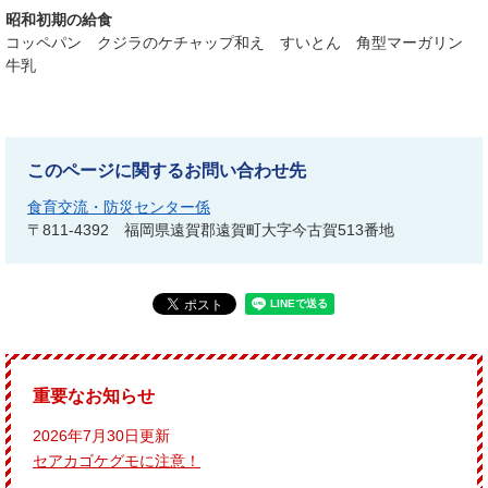
昭和初期の給食
コッペパン クジラのケチャップ和え すいとん 角型マーガリン
牛乳
このページに関するお問い合わせ先
食育交流・防災センター係
〒811-4392
福岡県遠賀郡遠賀町大字今古賀513番地
重要なお知らせ
2026年7月30日更新
セアカゴケグモに注意！