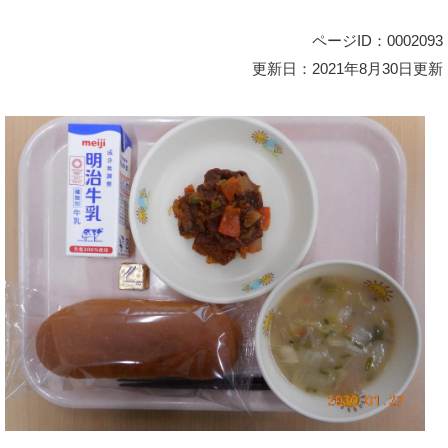
ページID：0002093
更新日：2021年8月30日更新