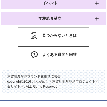
イベント
学校給食献立
見つからないときは
よくある質問と回答
遠賀町農産物ブランド化推進協議会
copyright©2016 おんがめし－遠賀町地産地消プロジェクト応
援サイト－, ALL Rights Reserved.