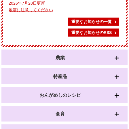
2026年7月28日更新
地震に注意してください
重要なお知らせの一覧
重要なお知らせのRSS
農業
特産品
おんがめしのレシピ
食育