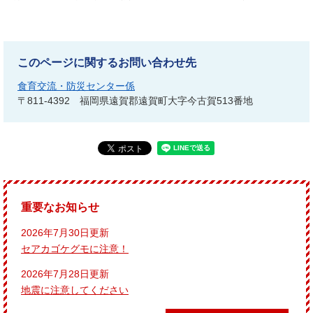
このページに関するお問い合わせ先
食育交流・防災センター係
〒811-4392
福岡県遠賀郡遠賀町大字今古賀513番地
重要なお知らせ
2026年7月30日更新
セアカゴケグモに注意！
2026年7月28日更新
地震に注意してください