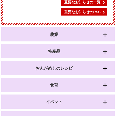
重要なお知らせの一覧
重要なお知らせのRSS
農業
特産品
おんがめしのレシピ
食育
イベント