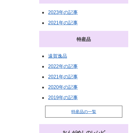
2023年の記事
2021年の記事
特産品
遠賀逸品
2022年の記事
2021年の記事
2020年の記事
2019年の記事
特産品の一覧
おんがめしのレシピ