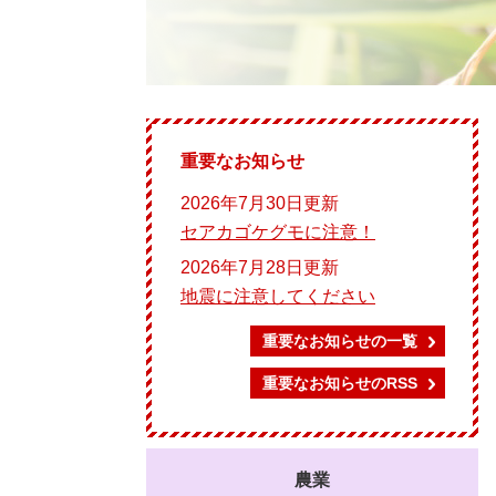
重要なお知らせ
2026年7月30日更新
セアカゴケグモに注意！
2026年7月28日更新
地震に注意してください
重要なお知らせの一覧
重要なお知らせのRSS
農業