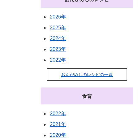
2026年
2025年
2024年
2023年
2022年
おんがめしのレシピの一覧
食育
2022年
2021年
2020年