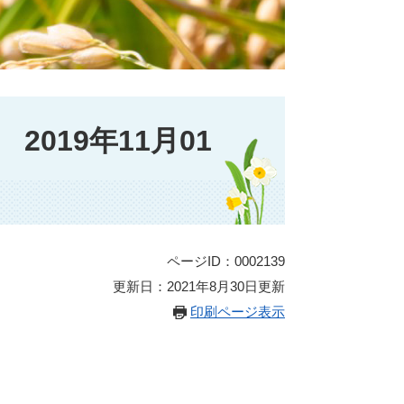
019年11月01
ページID：0002139
更新日：2021年8月30日更新
印刷ページ表示