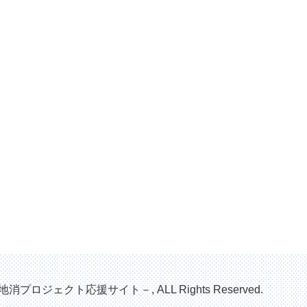
地消プロジェクト応援サイト－, ALL Rights Reserved.