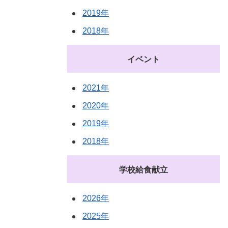
2019年
2018年
イベント
2021年
2020年
2019年
2018年
学校給食献立
2026年
2025年