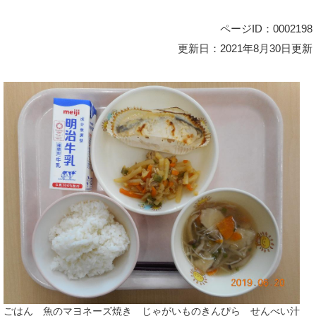
ページID：0002198
更新日：2021年8月30日更新
ごはん 魚のマヨネーズ焼き じゃがいものきんぴら せんべい汁