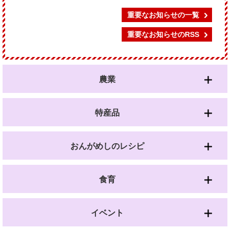
重要なお知らせの一覧
重要なお知らせのRSS
農業
特産品
おんがめしのレシピ
食育
イベント