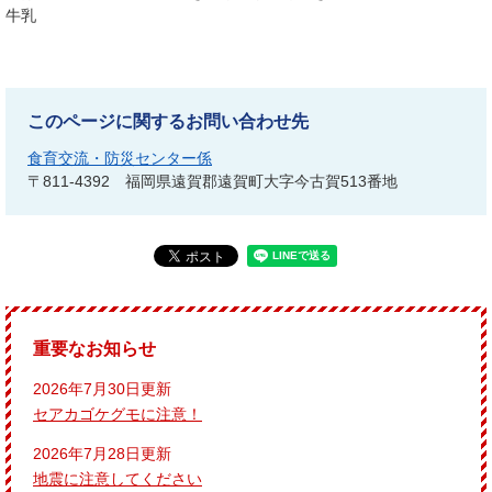
牛乳
このページに関するお問い合わせ先
食育交流・防災センター係
〒811-4392
福岡県遠賀郡遠賀町大字今古賀513番地
重要なお知らせ
2026年7月30日更新
セアカゴケグモに注意！
2026年7月28日更新
地震に注意してください