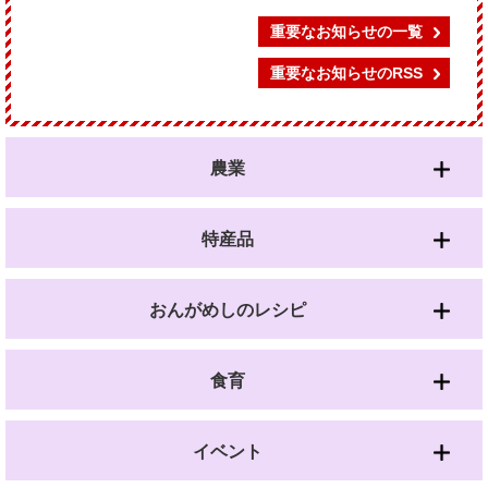
重要なお知らせの一覧
重要なお知らせのRSS
農業
特産品
おんがめしのレシピ
食育
イベント