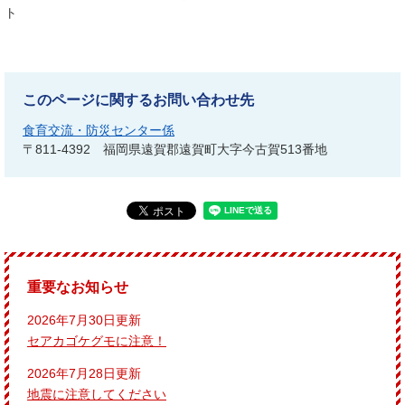
ト
このページに関するお問い合わせ先
食育交流・防災センター係
〒811-4392
福岡県遠賀郡遠賀町大字今古賀513番地
重要なお知らせ
2026年7月30日更新
セアカゴケグモに注意！
2026年7月28日更新
地震に注意してください