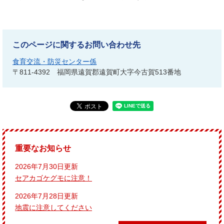
このページに関するお問い合わせ先
食育交流・防災センター係
〒811-4392
福岡県遠賀郡遠賀町大字今古賀513番地
重要なお知らせ
2026年7月30日更新
セアカゴケグモに注意！
2026年7月28日更新
地震に注意してください