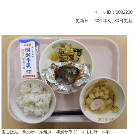
ページID：0002200
更新日：2021年8月30日更新
麦ごはん 魚のホイル焼き 和風サラダ すまし汁 牛乳