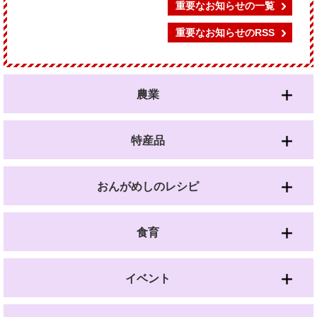
重要なお知らせの一覧
重要なお知らせのRSS
農業
特産品
おんがめしのレシピ
食育
イベント