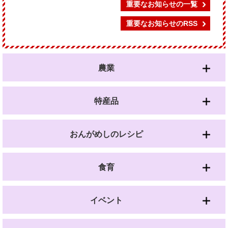
重要なお知らせの一覧
重要なお知らせのRSS
農業
特産品
おんがめしのレシピ
食育
イベント