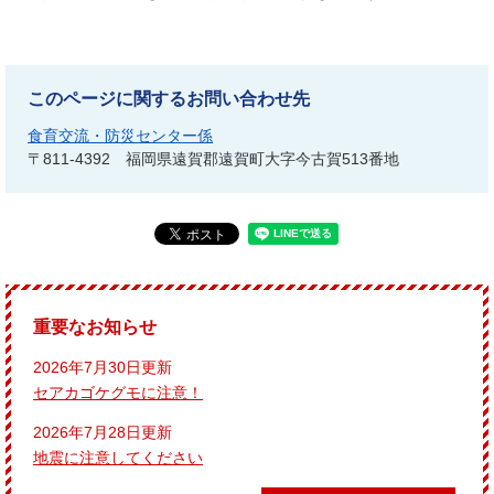
このページに関するお問い合わせ先
食育交流・防災センター係
〒811-4392
福岡県遠賀郡遠賀町大字今古賀513番地
重要なお知らせ
2026年7月30日更新
セアカゴケグモに注意！
2026年7月28日更新
地震に注意してください