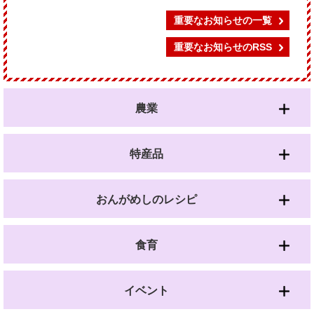
重要なお知らせの一覧
重要なお知らせのRSS
農業
特産品
おんがめしのレシピ
食育
イベント