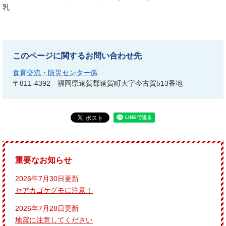
乳
このページに関するお問い合わせ先
食育交流・防災センター係
〒811-4392
福岡県遠賀郡遠賀町大字今古賀513番地
重要なお知らせ
2026年7月30日更新
セアカゴケグモに注意！
2026年7月28日更新
地震に注意してください