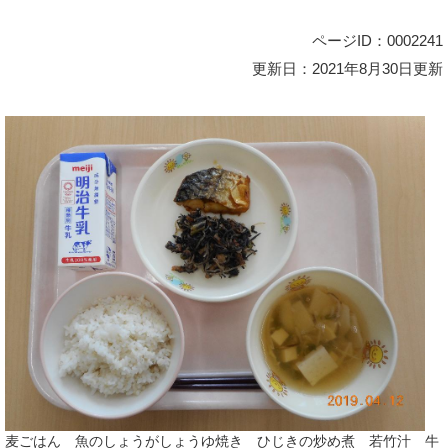
ページID：0002241
更新日：2021年8月30日更新
麦ごはん 魚のしょうがしょうゆ焼き ひじきの炒め煮 若竹汁 牛