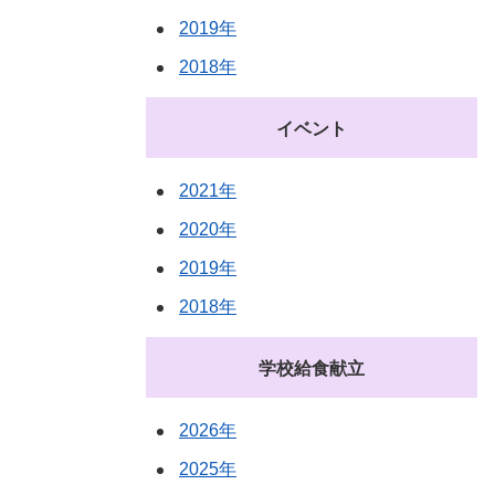
2019年
2018年
イベント
2021年
2020年
2019年
2018年
学校給食献立
2026年
2025年