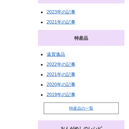
2023年の記事
2021年の記事
特産品
遠賀逸品
2022年の記事
2021年の記事
2020年の記事
2019年の記事
特産品の一覧
おんがめしのレシピ