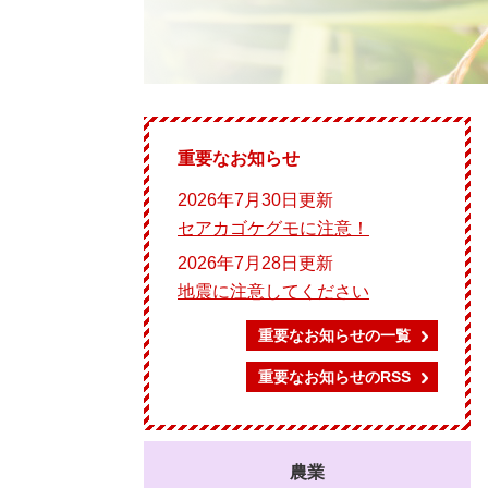
重要なお知らせ
2026年7月30日更新
セアカゴケグモに注意！
2026年7月28日更新
地震に注意してください
重要なお知らせの一覧
重要なお知らせのRSS
農業