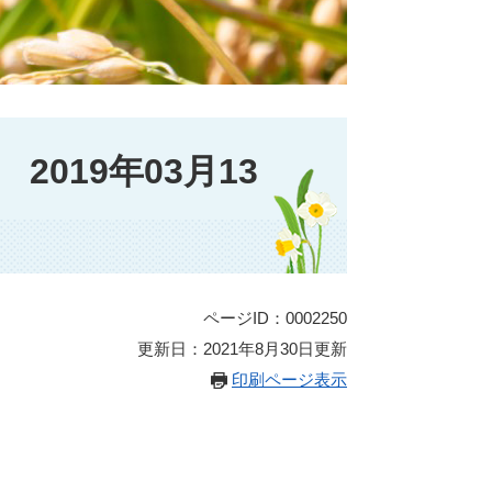
019年03月13
ページID：0002250
更新日：2021年8月30日更新
印刷ページ表示