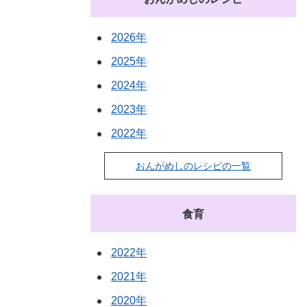
2026年
2025年
2024年
2023年
2022年
おんがめしのレシピの一覧
食育
2022年
2021年
2020年