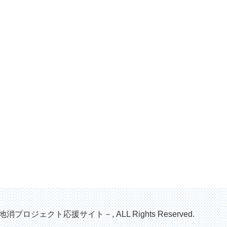
地消プロジェクト応援サイト－, ALL Rights Reserved.