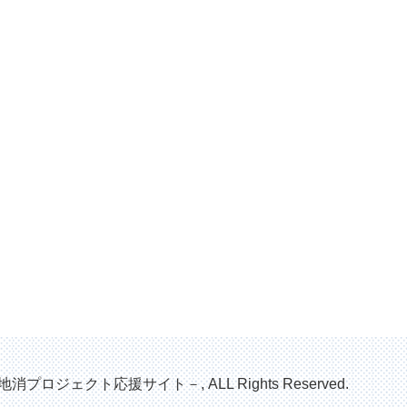
地消プロジェクト応援サイト－, ALL Rights Reserved.