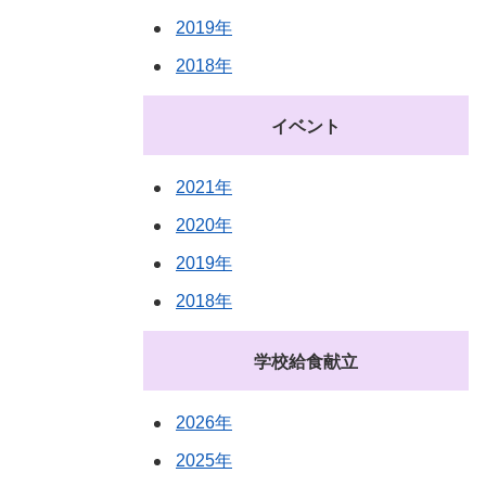
2019年
2018年
イベント
2021年
2020年
2019年
2018年
学校給食献立
2026年
2025年