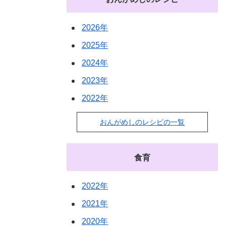
2026年
2025年
2024年
2023年
2022年
おんがめしのレシピの一覧
食育
2022年
2021年
2020年