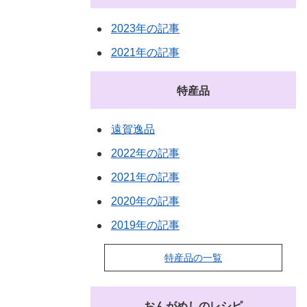
2023年の記事
2021年の記事
特産品
遠賀逸品
2022年の記事
2021年の記事
2020年の記事
2019年の記事
特産品の一覧
おんがめしのレシピ