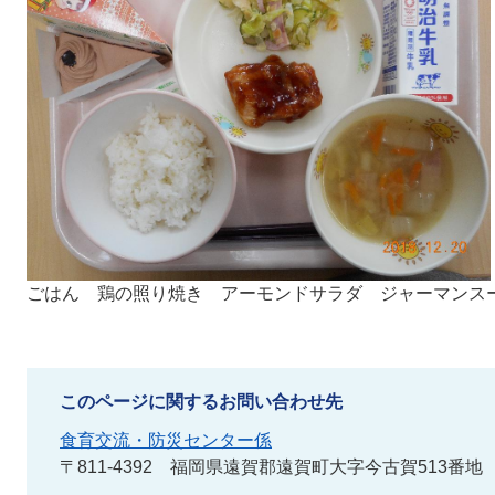
ごはん 鶏の照り焼き アーモンドサラダ ジャーマンス
このページに関するお問い合わせ先
食育交流・防災センター係
〒811-4392
福岡県遠賀郡遠賀町大字今古賀513番地