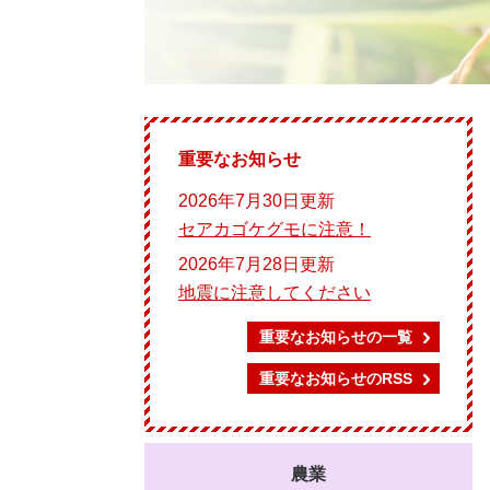
重要なお知らせ
2026年7月30日更新
セアカゴケグモに注意！
2026年7月28日更新
地震に注意してください
重要なお知らせの一覧
重要なお知らせのRSS
農業