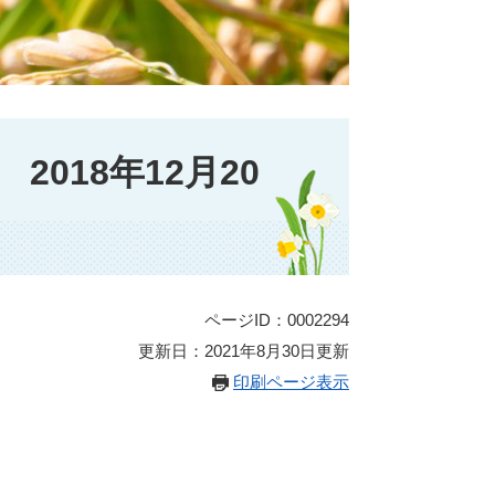
018年12月20
ページID：0002294
更新日：2021年8月30日更新
印刷ページ表示