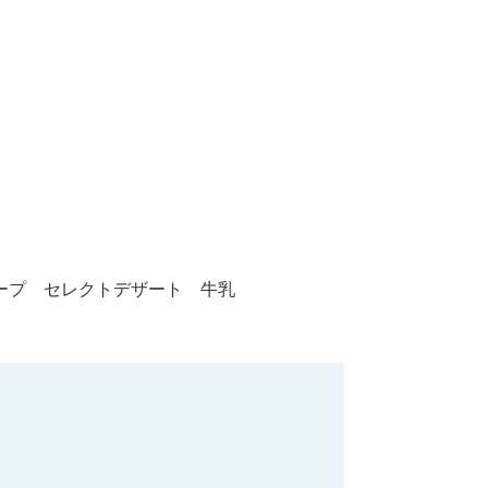
ープ セレクトデザート 牛乳