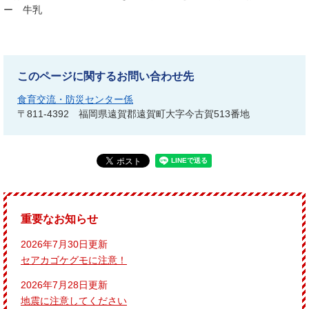
ー 牛乳
このページに関するお問い合わせ先
食育交流・防災センター係
〒811-4392
福岡県遠賀郡遠賀町大字今古賀513番地
重要なお知らせ
2026年7月30日更新
セアカゴケグモに注意！
2026年7月28日更新
地震に注意してください