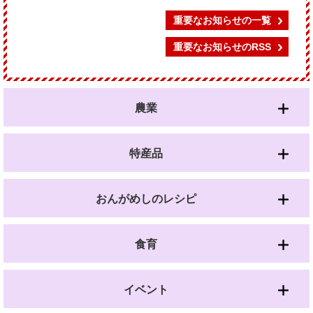
重要なお知らせの一覧
重要なお知らせのRSS
農業
特産品
おんがめしのレシピ
食育
イベント