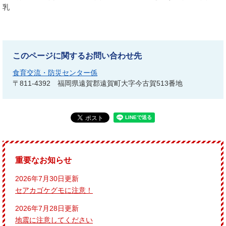
乳
このページに関するお問い合わせ先
食育交流・防災センター係
〒811-4392
福岡県遠賀郡遠賀町大字今古賀513番地
重要なお知らせ
2026年7月30日更新
セアカゴケグモに注意！
2026年7月28日更新
地震に注意してください