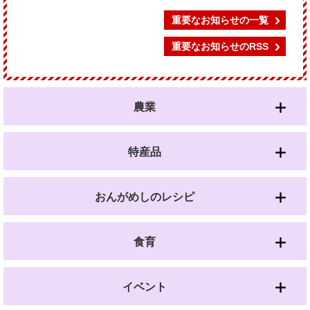
重要なお知らせの一覧
重要なお知らせのRSS
農業
特産品
おんがめしのレシピ
食育
イベント