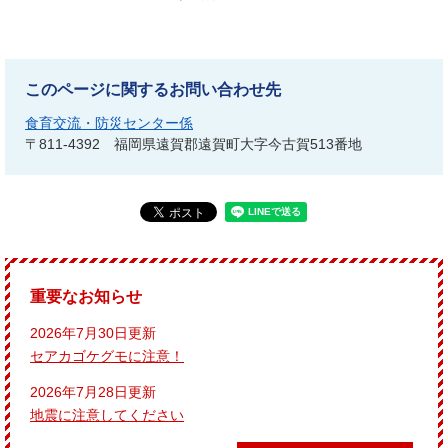
このページに関するお問い合わせ先
食育交流・防災センター係
〒811-4392
福岡県遠賀郡遠賀町大字今古賀513番地
重要なお知らせ
2026年7月30日更新
セアカゴケグモに注意！
2026年7月28日更新
地震に注意してください