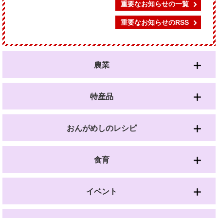
重要なお知らせの一覧
重要なお知らせのRSS
農業
特産品
おんがめしのレシピ
食育
イベント