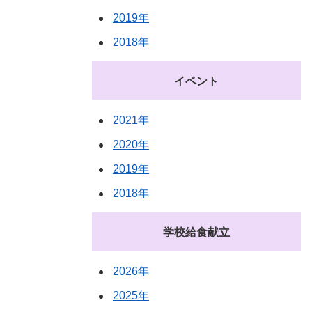
2019年
2018年
イベント
2021年
2020年
2019年
2018年
学校給食献立
2026年
2025年