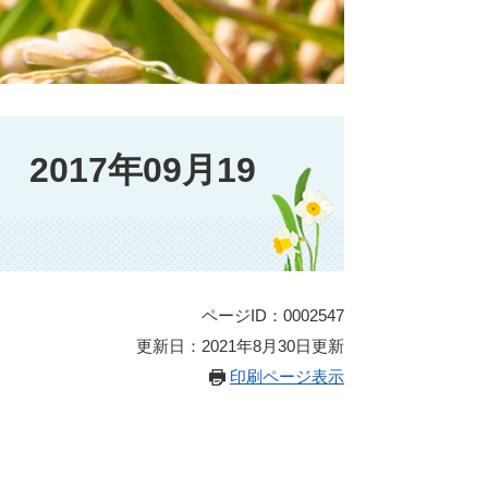
017年09月19
ページID：0002547
更新日：2021年8月30日更新
印刷ページ表示