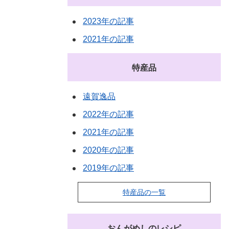
2023年の記事
2021年の記事
特産品
遠賀逸品
2022年の記事
2021年の記事
2020年の記事
2019年の記事
特産品の一覧
おんがめしのレシピ