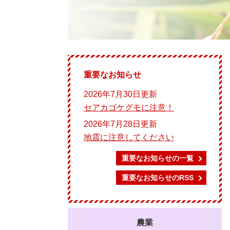
重要なお知らせ
2026年7月30日更新
セアカゴケグモに注意！
2026年7月28日更新
地震に注意してください
重要なお知らせの一覧
重要なお知らせのRSS
農業