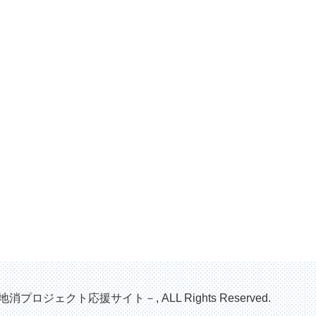
地消プロジェクト応援サイト－, ALL Rights Reserved.