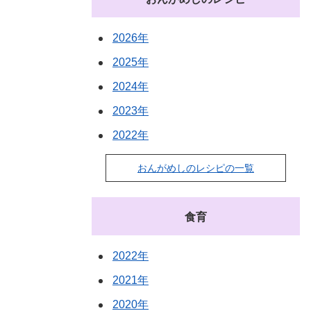
2026年
2025年
2024年
2023年
2022年
おんがめしのレシピの一覧
食育
2022年
2021年
2020年