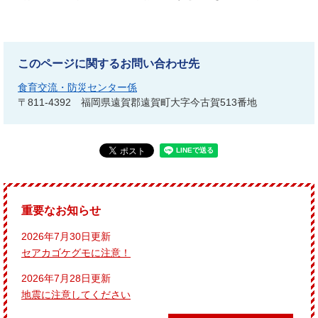
このページに関するお問い合わせ先
食育交流・防災センター係
〒811-4392
福岡県遠賀郡遠賀町大字今古賀513番地
重要なお知らせ
2026年7月30日更新
セアカゴケグモに注意！
2026年7月28日更新
地震に注意してください