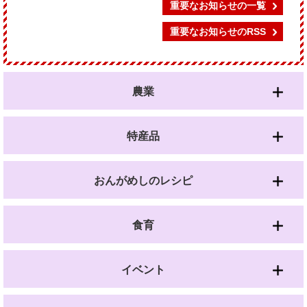
重要なお知らせの一覧
重要なお知らせのRSS
農業
特産品
おんがめしのレシピ
食育
イベント