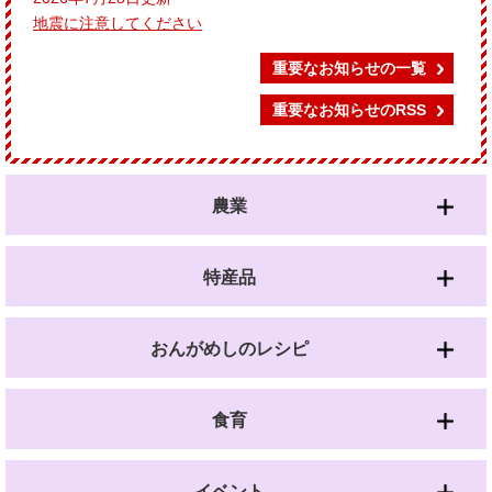
地震に注意してください
重要なお知らせの一覧
重要なお知らせのRSS
農業
特産品
おんがめしのレシピ
食育
イベント