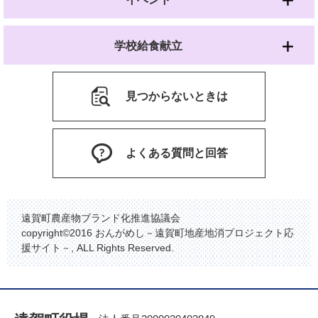
学校給食献立
見つからないときは
よくある質問と回答
遠賀町農産物ブランド化推進協議会
copyright©2016 おんがめし－遠賀町地産地消プロジェクト応
援サイト－, ALL Rights Reserved.