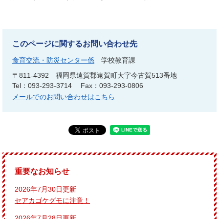
このページに関するお問い合わせ先
食育交流・防災センター係
学校教育課
〒811-4392
福岡県遠賀郡遠賀町大字今古賀513番地
Tel：093-293-3714
Fax：093-293-0806
メールでのお問い合わせはこちら
重要なお知らせ
2026年7月30日更新
セアカゴケグモに注意！
2026年7月28日更新