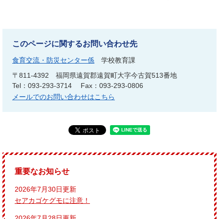
このページに関するお問い合わせ先
食育交流・防災センター係
学校教育課
〒811-4392
福岡県遠賀郡遠賀町大字今古賀513番地
Tel：093-293-3714
Fax：093-293-0806
メールでのお問い合わせはこちら
重要なお知らせ
2026年7月30日更新
セアカゴケグモに注意！
2026年7月28日更新