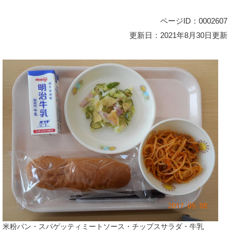
ページID：0002607
更新日：2021年8月30日更新
米粉パン・スパゲッティミートソース・チップスサラダ・牛乳