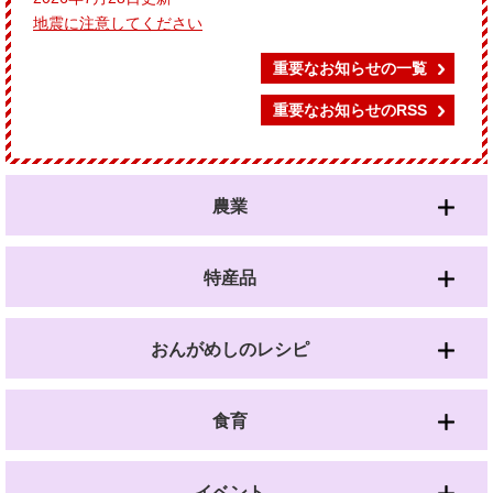
地震に注意してください
重要なお知らせの一覧
重要なお知らせのRSS
農業
特産品
おんがめしのレシピ
食育
イベント