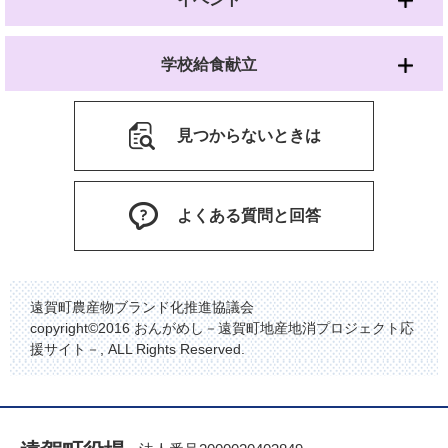
学校給食献立
見つからないときは
よくある質問と回答
遠賀町農産物ブランド化推進協議会
copyright©2016 おんがめし－遠賀町地産地消プロジェクト応
援サイト－, ALL Rights Reserved.