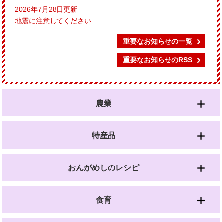
2026年7月28日更新
地震に注意してください
重要なお知らせの一覧
重要なお知らせのRSS
農業
特産品
おんがめしのレシピ
食育