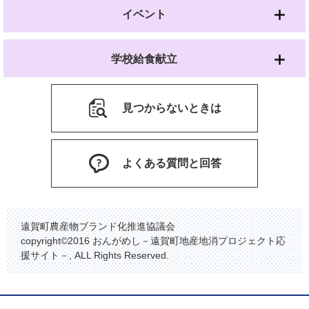
イベント
学校給食献立
見つからないときは
よくある質問と回答
遠賀町農産物ブランド化推進協議会
copyright©2016 おんがめし－遠賀町地産地消プロジェクト応
援サイト－, ALL Rights Reserved.