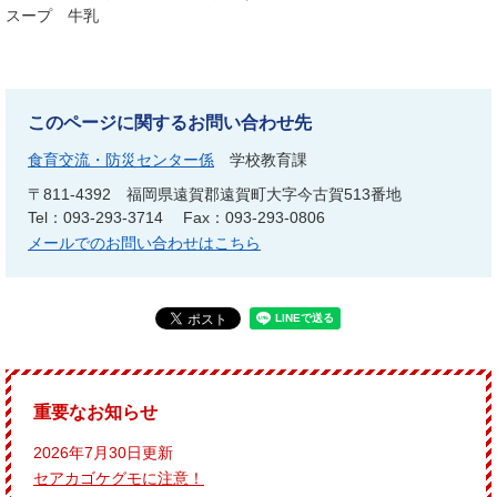
スープ 牛乳
このページに関するお問い合わせ先
食育交流・防災センター係
学校教育課
〒811-4392
福岡県遠賀郡遠賀町大字今古賀513番地
Tel：093-293-3714
Fax：093-293-0806
メールでのお問い合わせはこちら
重要なお知らせ
2026年7月30日更新
セアカゴケグモに注意！