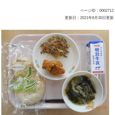
ページID：0002712
更新日：2021年8月30日更新