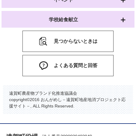
学校給食献立
見つからないときは
よくある質問と回答
遠賀町農産物ブランド化推進協議会
copyright©2016 おんがめし－遠賀町地産地消プロジェクト応
援サイト－, ALL Rights Reserved.