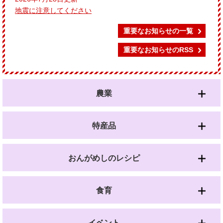
地震に注意してください
重要なお知らせの一覧
重要なお知らせのRSS
農業
特産品
おんがめしのレシピ
食育
イベント