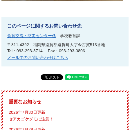
このページに関するお問い合わせ先
食育交流・防災センター係
学校教育課
〒811-4392
福岡県遠賀郡遠賀町大字今古賀513番地
Tel：093-293-3714
Fax：093-293-0806
メールでのお問い合わせはこちら
重要なお知らせ
2026年7月30日更新
セアカゴケグモに注意！
2026年7月28日更新