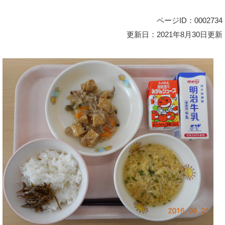
ページID：0002734
更新日：2021年8月30日更新