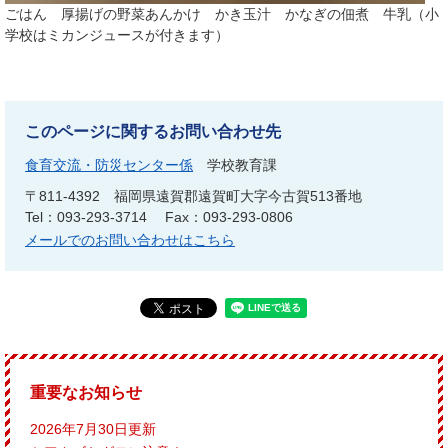
ごはん 厚揚げの野菜あんかけ かき玉汁 かなぎの佃煮 牛乳（小
学校はミカンジュースが付きます）
このページに関するお問い合わせ先
食育交流・防災センター係
学校教育課
〒811-4392
福岡県遠賀郡遠賀町大字今古賀513番地
Tel：093-293-3714
Fax：093-293-0806
メールでのお問い合わせはこちら
重要なお知らせ
2026年7月30日更新