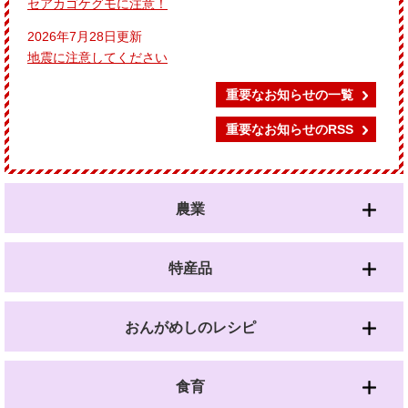
セアカゴケグモに注意！
2026年7月28日更新
地震に注意してください
重要なお知らせの一覧
重要なお知らせのRSS
農業
特産品
おんがめしのレシピ
食育