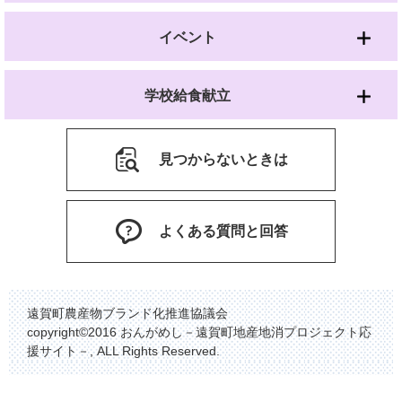
イベント
学校給食献立
見つからないときは
よくある質問と回答
遠賀町農産物ブランド化推進協議会
copyright©2016 おんがめし－遠賀町地産地消プロジェクト応
援サイト－, ALL Rights Reserved.