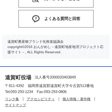
よくある質問と回答
遠賀町農産物ブランド化推進協議会
copyright©2016 おんがめし－遠賀町地産地消プロジェクト応
援サイト－, ALL Rights Reserved.
遠賀町役場
法人番号2000020403849
〒811-4392 福岡県遠賀郡遠賀町大字今古賀513番地
Tel:093-293-1234 Fax:093-293-0806
リンク集
アクセシビリティ
個人情報・著作権
サイトマップ