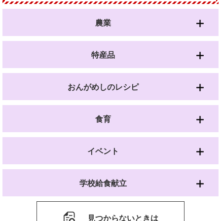
農業
特産品
おんがめしのレシピ
食育
イベント
学校給食献立
見つからないときは