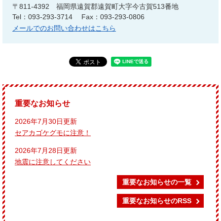
〒811-4392
福岡県遠賀郡遠賀町大字今古賀513番地
Tel：093-293-3714
Fax：093-293-0806
メールでのお問い合わせはこちら
重要なお知らせ
2026年7月30日更新
セアカゴケグモに注意！
2026年7月28日更新
地震に注意してください
重要なお知らせの一覧
重要なお知らせのRSS