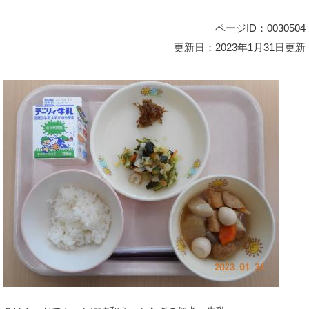
ページID：0030504
更新日：2023年1月31日更新